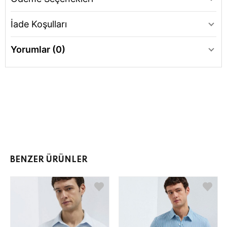
İade Koşulları
Yorumlar (0)
BENZER ÜRÜNLER