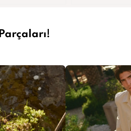
 Parçaları!