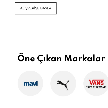
Öne Çıkan Markalar