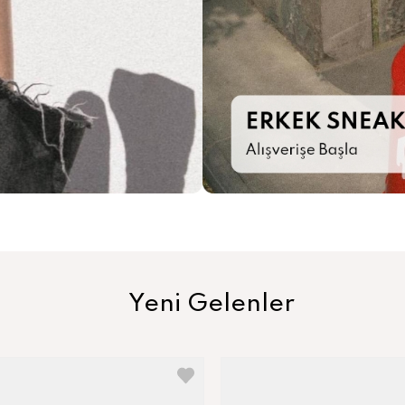
Yeni Gelenler