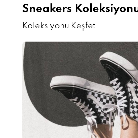
Sneakers Koleksiyon
Koleksiyonu Keşfet