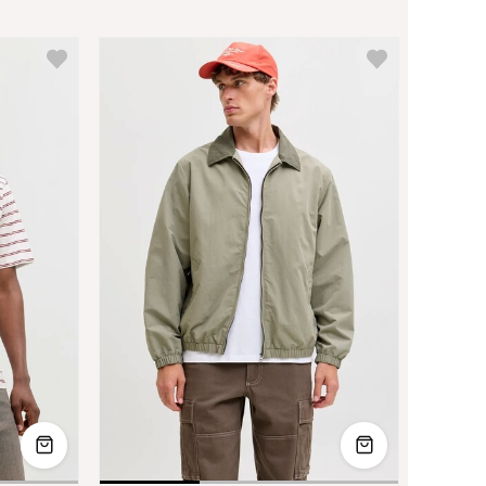
L
XL
XXL
L
XL
XXL