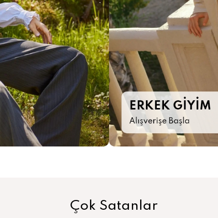
Çok Satanlar