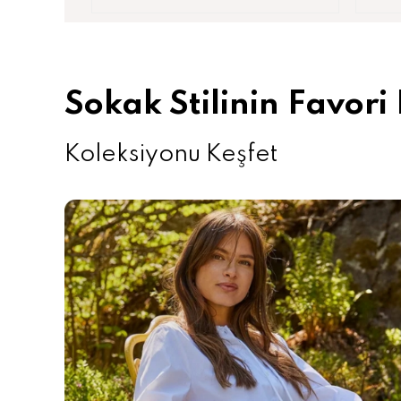
Sokak Stilinin Favori
Koleksiyonu Keşfet