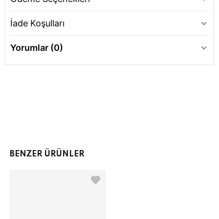
İade Koşulları
Yorumlar (0)
BENZER ÜRÜNLER